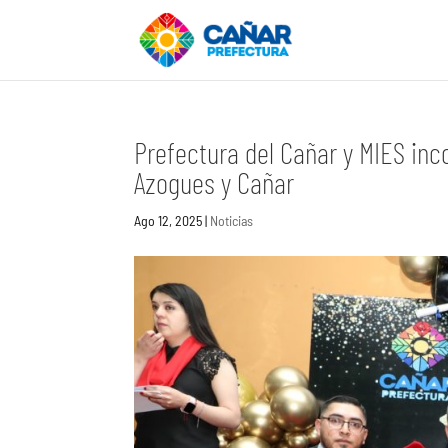
Prefectura del Cañar y MIES inco
Azogues y Cañar
Ago 12, 2025
|
Noticias