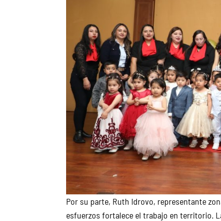
Por su parte, Ruth Idrovo, representante zonal
esfuerzos fortalece el trabajo en territorio