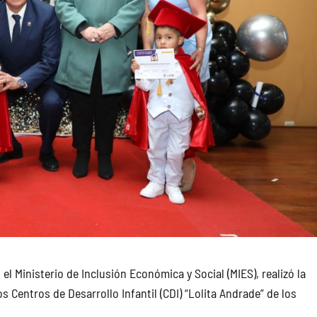
el Ministerio de Inclusión Económica y Social (MIES), realizó la
 Centros de Desarrollo Infantil (CDI) “Lolita Andrade” de los