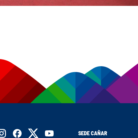
SEDE CAÑAR