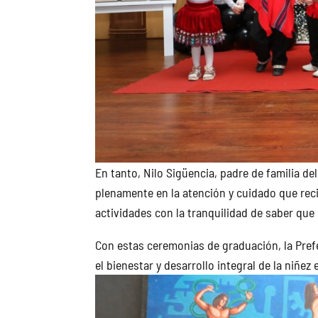
En tanto, Nilo Sigüencia, padre de familia de
plenamente en la atención y cuidado que reci
actividades con la tranquilidad de saber qu
Con estas ceremonias de graduación, la Pref
el bienestar y desarrollo integral de la niñez 