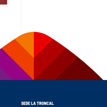
SEDE LA TRONCAL