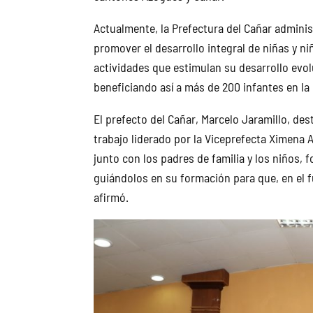
Actualmente, la Prefectura del Cañar adminis
promover el desarrollo integral de niñas y ni
actividades que estimulan su desarrollo evol
beneficiando así a más de 200 infantes en la 
El prefecto del Cañar, Marcelo Jaramillo, des
trabajo liderado por la Viceprefecta Ximena 
junto con los padres de familia y los niños,
guiándolos en su formación para que, en el f
afirmó.