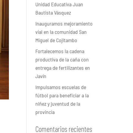
Unidad Educativa Juan
Bautista Vásquez
Inauguramos mejoramiento
vial en la comunidad San
Miguel de Cojitambo
Fortalecemos la cadena
productiva de la caña con
entrega de fertilizantes en
Javín
Impulsamos escuelas de
fútbol para beneficiar a la
niñez y juventud de la
provincia
Comentarios recientes