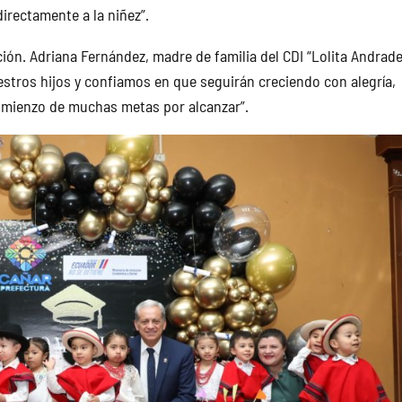
directamente a la niñez”.
ión. Adriana Fernández, madre de familia del CDI “Lolita Andrade
stros hijos y confiamos en que seguirán creciendo con alegría,
comienzo de muchas metas por alcanzar”.