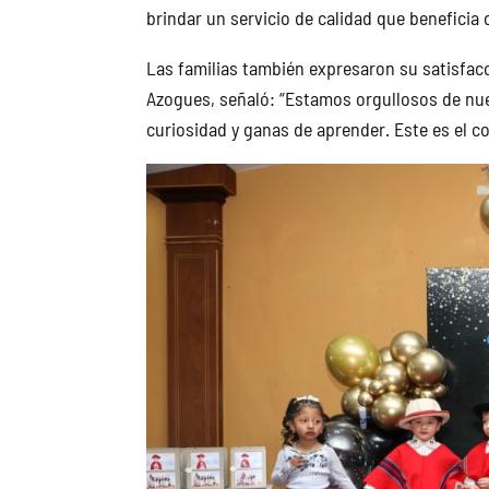
brindar un servicio de calidad que beneficia 
Las familias también expresaron su satisfacc
Azogues, señaló: “Estamos orgullosos de nue
curiosidad y ganas de aprender. Este es el 