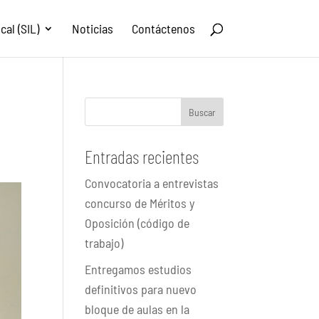
al (SIL)
Noticias
Contáctenos
Buscar
Entradas recientes
Convocatoria a entrevistas
concurso de Méritos y
Oposición (código de
trabajo)
Entregamos estudios
definitivos para nuevo
bloque de aulas en la