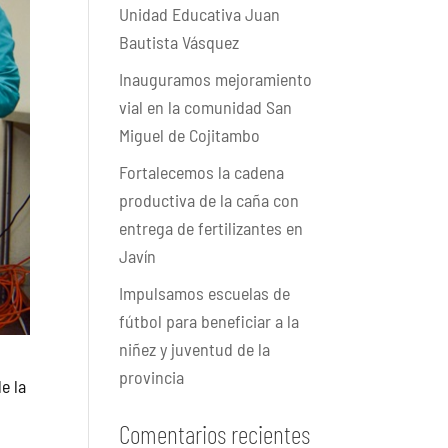
Unidad Educativa Juan
Bautista Vásquez
Inauguramos mejoramiento
vial en la comunidad San
Miguel de Cojitambo
Fortalecemos la cadena
productiva de la caña con
entrega de fertilizantes en
Javín
Impulsamos escuelas de
fútbol para beneficiar a la
niñez y juventud de la
provincia
e la
Comentarios recientes