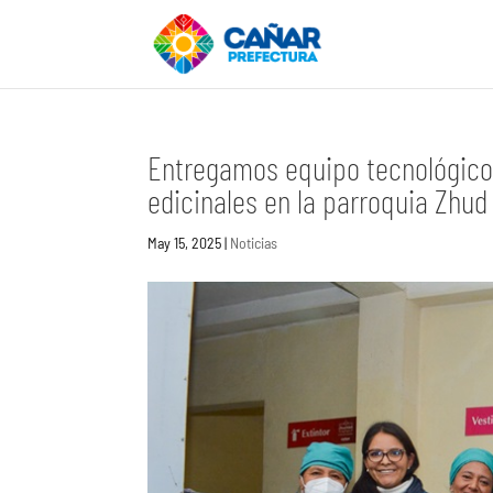
Entregamos equipo tecnológico
edicinales en la parroquia Zhud
May 15, 2025
|
Noticias