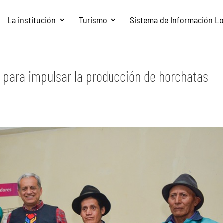
La institución
Turismo
Sistema de Información Loc
 para impulsar la producción de horchatas