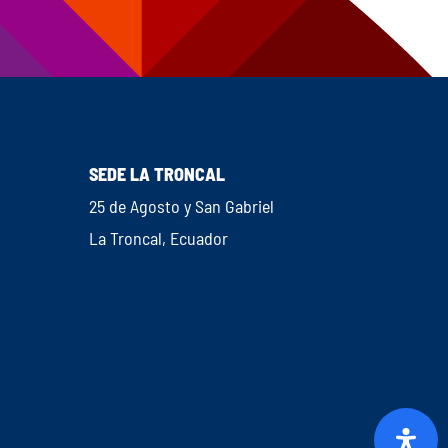
SEDE LA TRONCAL
25 de Agosto y San Gabriel
La Troncal, Ecuador