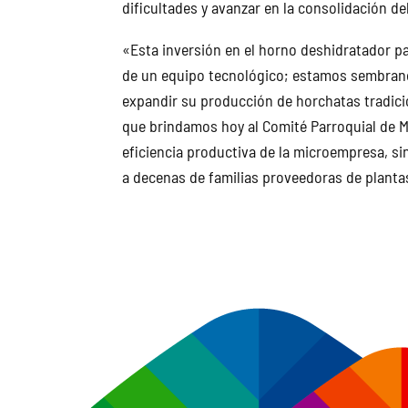
dificultades y avanzar en la consolidación d
«Esta inversión en el horno deshidratador p
de un equipo tecnológico; estamos sembran
expandir su producción de horchatas tradicio
que brindamos hoy al Comité Parroquial de 
eficiencia productiva de la microempresa, s
a decenas de familias proveedoras de planta