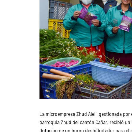
La microempresa Zhud Alelí, gestionada por 
parroquia Zhud del cantón Cañar, recibió un
dotación de un horno deshidratador para el 