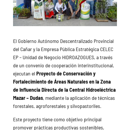
El Gobierno Autónomo Descentralizado Provincial
del Cañar y la Empresa Pública Estratégica CELEC
EP – Unidad de Negocio HIDROAZOGUES, a través
de un convenio de cooperación interinstitucional,
ejecutan el
Proyecto de Conservación y
Fortalecimiento de Áreas Naturales en la Zona
de Influencia Directa de la Central Hidroeléctrica
Mazar – Dudas
, mediante la aplicación de técnicas
forestales, agroforestales y silvopastoriles.
Este proyecto tiene como objetivo principal
promover prácticas productivas sostenibles,