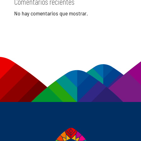
Comentarios recientes
No hay comentarios que mostrar.