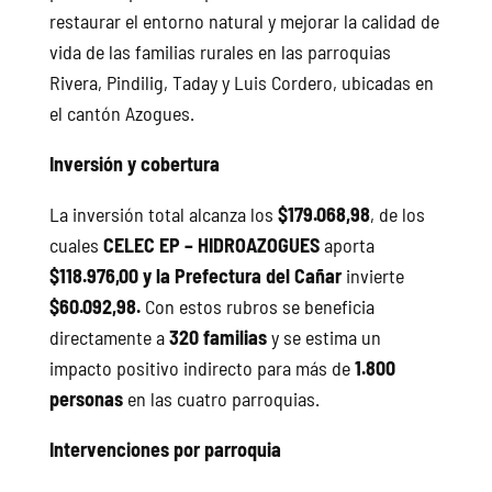
restaurar el entorno natural y mejorar la calidad de
vida de las familias rurales en las parroquias
Rivera, Pindilig, Taday y Luis Cordero, ubicadas en
el cantón Azogues.
Inversión y cobertura
La inversión total alcanza los
$179.068,98
, de los
cuales
CELEC EP – HIDROAZOGUES
aporta
$118.976,00 y la Prefectura del Cañar
invierte
$60.092,98.
Con estos rubros se beneficia
directamente a
320 familias
y se estima un
impacto positivo indirecto para más de
1.800
personas
en las cuatro parroquias.
Intervenciones por parroquia