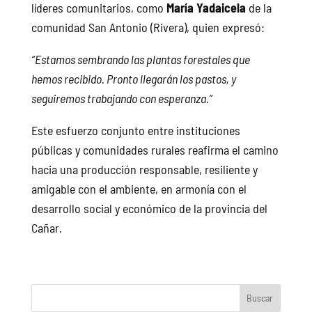
líderes comunitarios, como
María Yadaicela
de la
comunidad San Antonio (Rivera), quien expresó:
“Estamos sembrando las plantas forestales que
hemos recibido. Pronto llegarán los pastos, y
seguiremos trabajando con esperanza.”
Este esfuerzo conjunto entre instituciones
públicas y comunidades rurales reafirma el camino
hacia una producción responsable, resiliente y
amigable con el ambiente, en armonía con el
desarrollo social y económico de la provincia del
Cañar.
Buscar