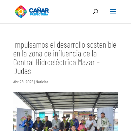
Impulsamos el desarrollo sostenible
en la zona de influencia de la
Central Hidroeléctrica Mazar –
Dudas
Abr 28, 2025
|
Noticias