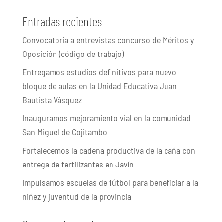
Entradas recientes
Convocatoria a entrevistas concurso de Méritos y
Oposición (código de trabajo)
Entregamos estudios definitivos para nuevo
bloque de aulas en la Unidad Educativa Juan
Bautista Vásquez
Inauguramos mejoramiento vial en la comunidad
San Miguel de Cojitambo
Fortalecemos la cadena productiva de la caña con
entrega de fertilizantes en Javín
Impulsamos escuelas de fútbol para beneficiar a la
niñez y juventud de la provincia