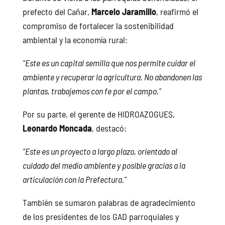
prefecto del Cañar,
Marcelo Jaramillo
, reafirmó el
compromiso de fortalecer la sostenibilidad
ambiental y la economía rural:
“Este es un capital semilla que nos permite cuidar el
ambiente y recuperar la agricultura. No abandonen las
plantas, trabajemos con fe por el campo.”
Por su parte, el gerente de HIDROAZOGUES,
Leonardo Moncada
, destacó:
“Este es un proyecto a largo plazo, orientado al
cuidado del medio ambiente y posible gracias a la
articulación con la Prefectura.”
También se sumaron palabras de agradecimiento
de los presidentes de los GAD parroquiales y