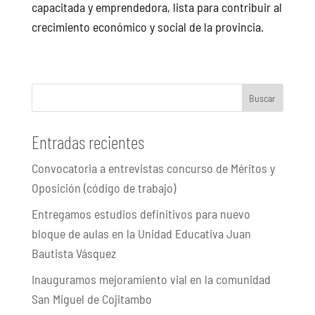
capacitada y emprendedora, lista para contribuir al
crecimiento económico y social de la provincia.
Buscar
Entradas recientes
Convocatoria a entrevistas concurso de Méritos y
Oposición (código de trabajo)
Entregamos estudios definitivos para nuevo
bloque de aulas en la Unidad Educativa Juan
Bautista Vásquez
Inauguramos mejoramiento vial en la comunidad
San Miguel de Cojitambo