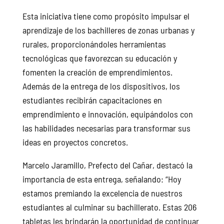
Esta iniciativa tiene como propósito impulsar el
aprendizaje de los bachilleres de zonas urbanas y
rurales, proporcionándoles herramientas
tecnológicas que favorezcan su educación y
fomenten la creación de emprendimientos.
Además de la entrega de los dispositivos, los
estudiantes recibirán capacitaciones en
emprendimiento e innovación, equipándolos con
las habilidades necesarias para transformar sus
ideas en proyectos concretos.
Marcelo Jaramillo, Prefecto del Cañar, destacó la
importancia de esta entrega, señalando: “Hoy
estamos premiando la excelencia de nuestros
estudiantes al culminar su bachillerato. Estas 206
tabletas les brindarán la oportunidad de continuar