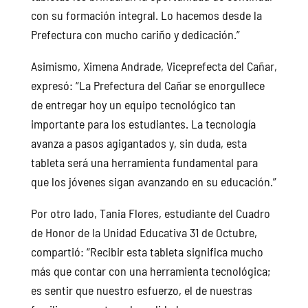
con su formación integral. Lo hacemos desde la
Prefectura con mucho cariño y dedicación.”
Asimismo, Ximena Andrade, Viceprefecta del Cañar,
expresó: “La Prefectura del Cañar se enorgullece
de entregar hoy un equipo tecnológico tan
importante para los estudiantes. La tecnología
avanza a pasos agigantados y, sin duda, esta
tableta será una herramienta fundamental para
que los jóvenes sigan avanzando en su educación.”
Por otro lado, Tania Flores, estudiante del Cuadro
de Honor de la Unidad Educativa 31 de Octubre,
compartió: “Recibir esta tableta significa mucho
más que contar con una herramienta tecnológica;
es sentir que nuestro esfuerzo, el de nuestras