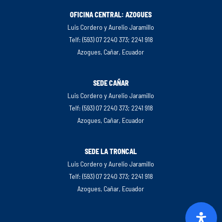
OFICINA CENTRAL: AZOGUES
Luis Cordero y Aurelio Jaramillo
Telf: (593) 07 2240 373; 2241 918
Azogues, Cañar, Ecuador
SEDE CAÑAR
Luis Cordero y Aurelio Jaramillo
Telf: (593) 07 2240 373; 2241 918
Azogues, Cañar, Ecuador
SEDE LA TRONCAL
Luis Cordero y Aurelio Jaramillo
Telf: (593) 07 2240 373; 2241 918
Azogues, Cañar, Ecuador