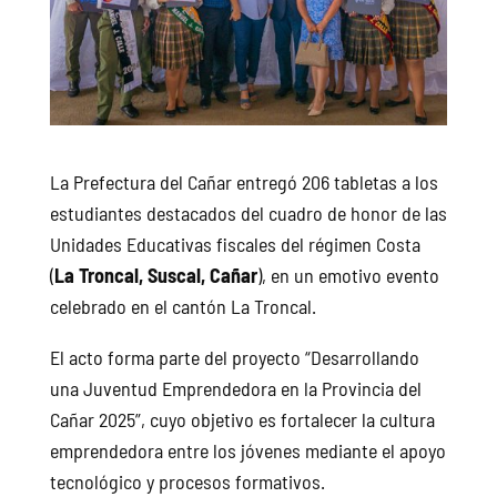
La Prefectura del Cañar entregó 206 tabletas a los
estudiantes destacados del cuadro de honor de las
Unidades Educativas fiscales del régimen Costa
(
La Troncal, Suscal, Cañar
), en un emotivo evento
celebrado en el cantón La Troncal.
El acto forma parte del proyecto “Desarrollando
una Juventud Emprendedora en la Provincia del
Cañar 2025”, cuyo objetivo es fortalecer la cultura
emprendedora entre los jóvenes mediante el apoyo
tecnológico y procesos formativos.