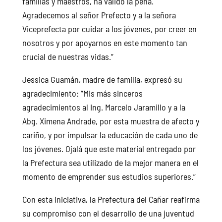
familias y maestros, ha valido la pena.
Agradecemos al señor Prefecto y a la señora
Viceprefecta por cuidar a los jóvenes, por creer en
nosotros y por apoyarnos en este momento tan
crucial de nuestras vidas.”
Jessica Guamán, madre de familia, expresó su
agradecimiento: “Mis más sinceros
agradecimientos al Ing. Marcelo Jaramillo y a la
Abg. Ximena Andrade, por esta muestra de afecto y
cariño, y por impulsar la educación de cada uno de
los jóvenes. Ojalá que este material entregado por
la Prefectura sea utilizado de la mejor manera en el
momento de emprender sus estudios superiores.”
Con esta iniciativa, la Prefectura del Cañar reafirma
su compromiso con el desarrollo de una juventud