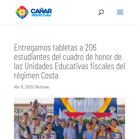
Entregamos tabletas a 206
estudiantes del cuadro de honor de
las Unidades Educativas fiscales del
régimen Costa
Abr 8, 2025
|
Noticias