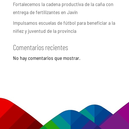
Fortalecemos la cadena productiva de la caña con
entrega de fertilizantes en Javín
Impulsamos escuelas de fútbol para beneficiar a la
niñez y juventud de la provincia
Comentarios recientes
No hay comentarios que mostrar.