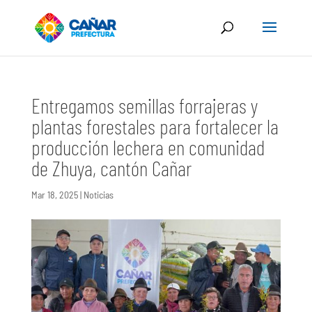
Entregamos semillas forrajeras y
plantas forestales para fortalecer la
producción lechera en comunidad
de Zhuya, cantón Cañar
Mar 18, 2025
|
Noticias