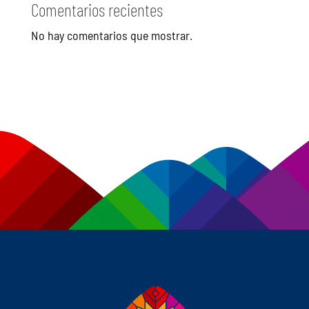
Comentarios recientes
No hay comentarios que mostrar.