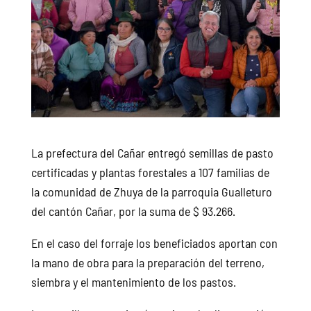
La prefectura del Cañar entregó semillas de pasto
certificadas y plantas forestales a 107 familias de
la comunidad de Zhuya de la parroquia Gualleturo
del cantón Cañar, por la suma de $ 93.266.
En el caso del forraje los beneficiados aportan con
la mano de obra para la preparación del terreno,
siembra y el mantenimiento de los pastos.