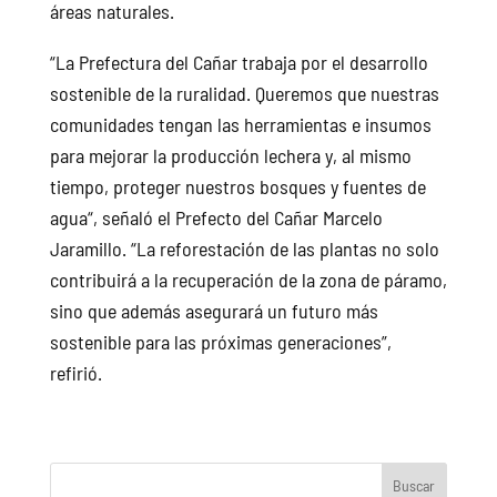
áreas naturales.
“La Prefectura del Cañar trabaja por el desarrollo
sostenible de la ruralidad. Queremos que nuestras
comunidades tengan las herramientas e insumos
para mejorar la producción lechera y, al mismo
tiempo, proteger nuestros bosques y fuentes de
agua“, señaló el Prefecto del Cañar Marcelo
Jaramillo. “La reforestación de las plantas no solo
contribuirá a la recuperación de la zona de páramo,
sino que además asegurará un futuro más
sostenible para las próximas generaciones”,
refirió.
Buscar