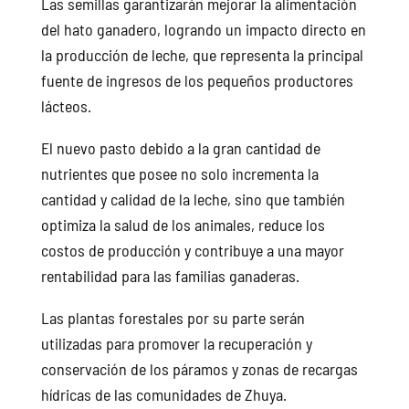
Las semillas garantizarán mejorar la alimentación
del hato ganadero, logrando un impacto directo en
la producción de leche, que representa la principal
fuente de ingresos de los pequeños productores
lácteos.
El nuevo pasto debido a la gran cantidad de
nutrientes que posee no solo incrementa la
cantidad y calidad de la leche, sino que también
optimiza la salud de los animales, reduce los
costos de producción y contribuye a una mayor
rentabilidad para las familias ganaderas.
Las plantas forestales por su parte serán
utilizadas para promover la recuperación y
conservación de los páramos y zonas de recargas
hídricas de las comunidades de Zhuya.