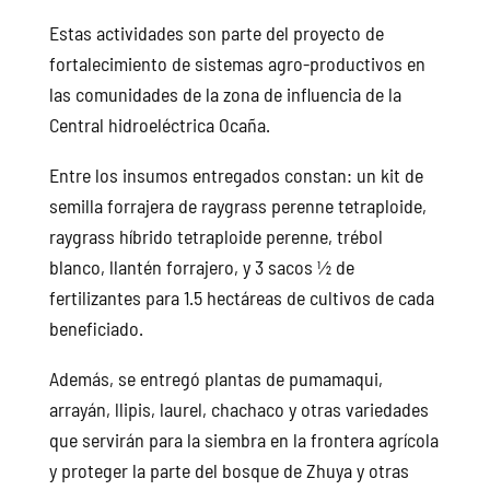
Estas actividades son parte del proyecto de
fortalecimiento de sistemas agro-productivos en
las comunidades de la zona de influencia de la
Central hidroeléctrica Ocaña.
Entre los insumos entregados constan: un kit de
semilla forrajera de raygrass perenne tetraploide,
raygrass híbrido tetraploide perenne, trébol
blanco, llantén forrajero, y 3 sacos ½ de
fertilizantes para 1.5 hectáreas de cultivos de cada
beneficiado.
Además, se entregó plantas de pumamaqui,
arrayán, llipis, laurel, chachaco y otras variedades
que servirán para la siembra en la frontera agrícola
y proteger la parte del bosque de Zhuya y otras