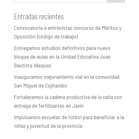
Entradas recientes
Convocatoria a entrevistas concurso de Méritos y
Oposición (código de trabajo)
Entregamos estudios definitivos para nuevo
bloque de aulas en la Unidad Educativa Juan
Bautista Vásquez
Inauguramos mejoramiento vial en la comunidad
San Miguel de Cojitambo
Fortalecemos la cadena productiva de la caña con
entrega de fertilizantes en Javín
Impulsamos escuelas de fútbol para beneficiar a la
niñez y juventud de la provincia