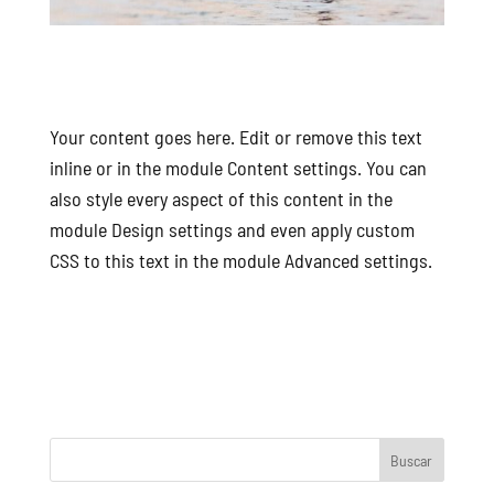
Your content goes here. Edit or remove this text
inline or in the module Content settings. You can
also style every aspect of this content in the
module Design settings and even apply custom
CSS to this text in the module Advanced settings.
Buscar