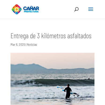
Entrega de 3 kilómetros asfaltados
Mar 6, 2025
|
Noticias