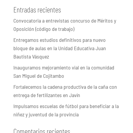
Entradas recientes
Convocatoria a entrevistas concurso de Méritos y
Oposición (código de trabajo)
Entregamos estudios definitivos para nuevo
bloque de aulas en la Unidad Educativa Juan
Bautista Vásquez
Inauguramos mejoramiento vial en la comunidad
San Miguel de Cojitambo
Fortalecemos la cadena productiva de la caña con
entrega de fertilizantes en Javín
Impulsamos escuelas de fútbol para beneficiar a la
niñez y juventud de la provincia
Comentarios recientes