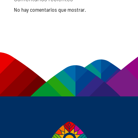
No hay comentarios que mostrar.