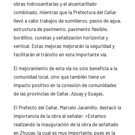
obras hidrosanitarias y el alcantarillado
combinado, mientras que la Prefectura del Cañar
llevó a cabo trabajos de sumideros, pasos de agua,
estructura de pavimento, pavimento flexible,
bordillos, cunetas y señalización horizontal y
vertical. Estas mejoras mejorarán la seguridad y
facilitarán el tránsito en esta importante vía.
El mejoramiento de esta vía no solo beneficia a la
comunidad local, sino que también tiene un
impacto positivo en la conexión de comunidades
de las provincias de Cañar, Azuay y Guayas.
El Prefecto del Cañar, Marcelo Jaramillo, destacó la
importancia de la obra al señalar: «Estamos
realizando la inauguración de la obra de asfaltado
en Zhucay, la cual es muy importante, pues es la