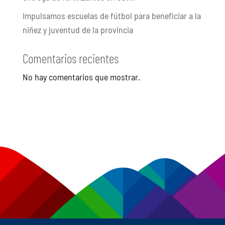
Impulsamos escuelas de fútbol para beneficiar a la
niñez y juventud de la provincia
Comentarios recientes
No hay comentarios que mostrar.