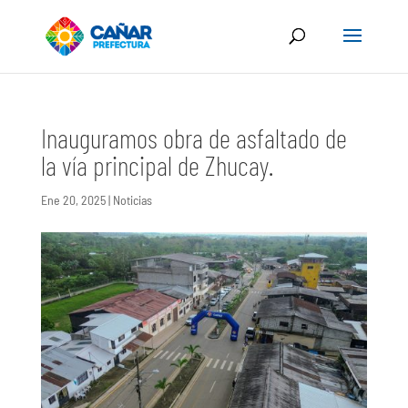
Inauguramos obra de asfaltado de
la vía principal de Zhucay.
Ene 20, 2025
|
Noticias