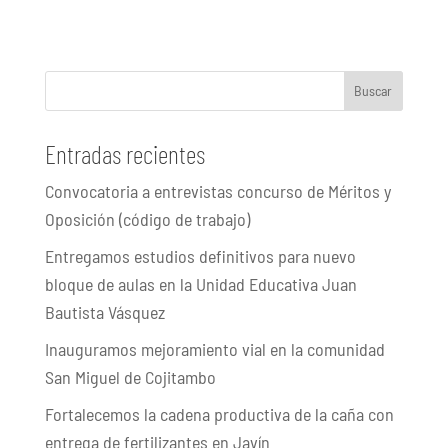
Buscar
Entradas recientes
Convocatoria a entrevistas concurso de Méritos y
Oposición (código de trabajo)
Entregamos estudios definitivos para nuevo
bloque de aulas en la Unidad Educativa Juan
Bautista Vásquez
Inauguramos mejoramiento vial en la comunidad
San Miguel de Cojitambo
Fortalecemos la cadena productiva de la caña con
entrega de fertilizantes en Javín