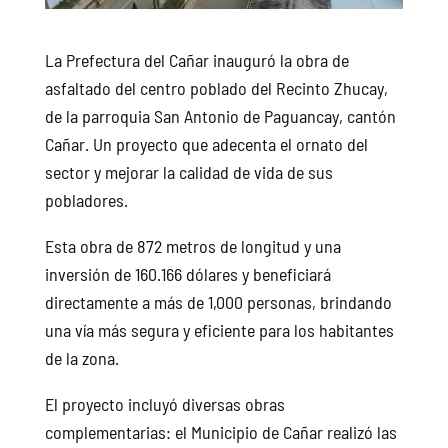
La Prefectura del Cañar inauguró la obra de
asfaltado del centro poblado del Recinto Zhucay,
de la parroquia San Antonio de Paguancay, cantón
Cañar. Un proyecto que adecenta el ornato del
sector y mejorar la calidad de vida de sus
pobladores.
Esta obra de 872 metros de longitud y una
inversión de 160.166 dólares y beneficiará
directamente a más de 1,000 personas, brindando
una vía más segura y eficiente para los habitantes
de la zona.
El proyecto incluyó diversas obras
complementarias: el Municipio de Cañar realizó las