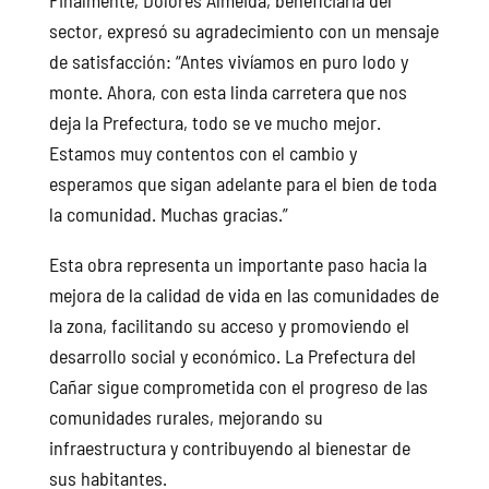
sector, expresó su agradecimiento con un mensaje
de satisfacción: “Antes vivíamos en puro lodo y
monte. Ahora, con esta linda carretera que nos
deja la Prefectura, todo se ve mucho mejor.
Estamos muy contentos con el cambio y
esperamos que sigan adelante para el bien de toda
la comunidad. Muchas gracias.”
Esta obra representa un importante paso hacia la
mejora de la calidad de vida en las comunidades de
la zona, facilitando su acceso y promoviendo el
desarrollo social y económico. La Prefectura del
Cañar sigue comprometida con el progreso de las
comunidades rurales, mejorando su
infraestructura y contribuyendo al bienestar de
sus habitantes.