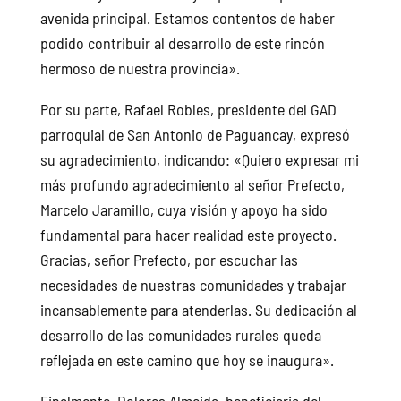
avenida principal. Estamos contentos de haber
podido contribuir al desarrollo de este rincón
hermoso de nuestra provincia».
Por su parte, Rafael Robles, presidente del GAD
parroquial de San Antonio de Paguancay, expresó
su agradecimiento, indicando: «Quiero expresar mi
más profundo agradecimiento al señor Prefecto,
Marcelo Jaramillo, cuya visión y apoyo ha sido
fundamental para hacer realidad este proyecto.
Gracias, señor Prefecto, por escuchar las
necesidades de nuestras comunidades y trabajar
incansablemente para atenderlas. Su dedicación al
desarrollo de las comunidades rurales queda
reflejada en este camino que hoy se inaugura».
Finalmente, Dolores Almeida, beneficiaria del