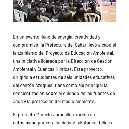
En un evento lleno de energía, creatividad y
compromiso, la Prefectura del Cañar llevó a cabo el
lanzamiento del Proyecto de Educación Ambiental,
una iniciativa liderada por la Dirección de Gestión
Ambiental y Cuencas Hídricas. Este proyecto,
dirigido a estudiantes de seis unidades educativas
del cantón Azogues, tiene como eje principal la
concientización sobre el cuidado de las fuentes de
agua y la protección del medio ambiente.
El prefecto Marcelo Jaramillo expresó su
entusiasmo por esta iniciativa: «Estamos felices