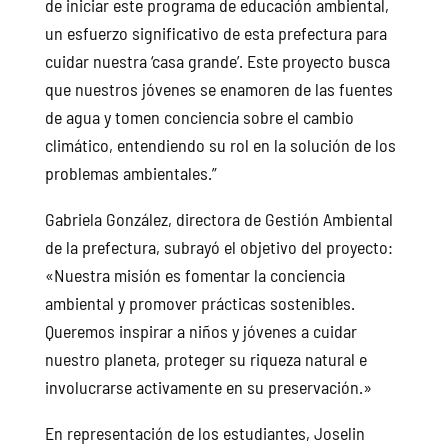
de iniciar este programa de educación ambiental,
un esfuerzo significativo de esta prefectura para
cuidar nuestra ‘casa grande’. Este proyecto busca
que nuestros jóvenes se enamoren de las fuentes
de agua y tomen conciencia sobre el cambio
climático, entendiendo su rol en la solución de los
problemas ambientales.”
Gabriela González, directora de Gestión Ambiental
de la prefectura, subrayó el objetivo del proyecto:
«Nuestra misión es fomentar la conciencia
ambiental y promover prácticas sostenibles.
Queremos inspirar a niños y jóvenes a cuidar
nuestro planeta, proteger su riqueza natural e
involucrarse activamente en su preservación.»
En representación de los estudiantes, Joselin