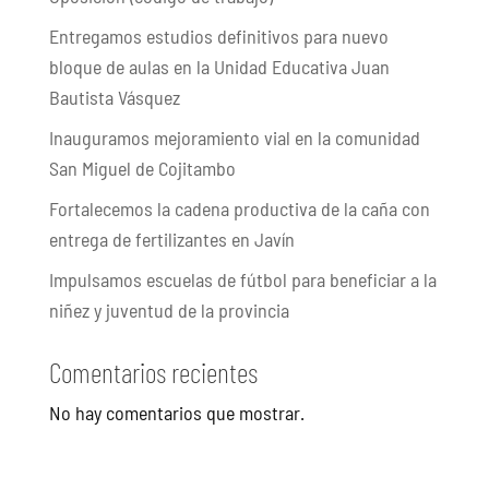
Entregamos estudios definitivos para nuevo
bloque de aulas en la Unidad Educativa Juan
Bautista Vásquez
Inauguramos mejoramiento vial en la comunidad
San Miguel de Cojitambo
Fortalecemos la cadena productiva de la caña con
entrega de fertilizantes en Javín
Impulsamos escuelas de fútbol para beneficiar a la
niñez y juventud de la provincia
Comentarios recientes
No hay comentarios que mostrar.