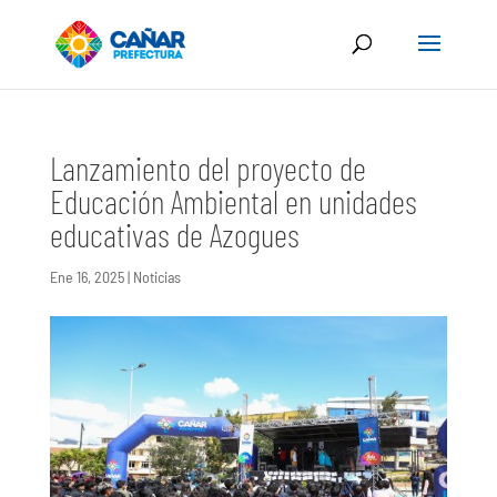
Lanzamiento del proyecto de
Educación Ambiental en unidades
educativas de Azogues
Ene 16, 2025
|
Noticias