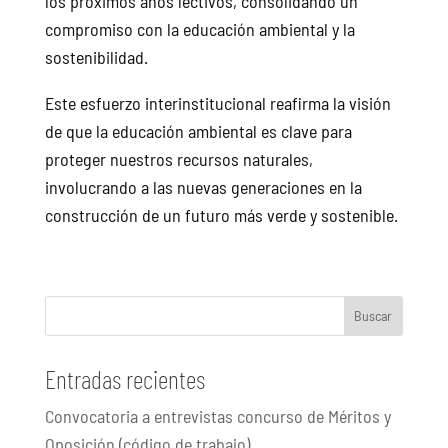
los próximos años lectivos, consolidando un
compromiso con la educación ambiental y la
sostenibilidad.
Este esfuerzo interinstitucional reafirma la visión
de que la educación ambiental es clave para
proteger nuestros recursos naturales,
involucrando a las nuevas generaciones en la
construcción de un futuro más verde y sostenible.
Buscar
Entradas recientes
Convocatoria a entrevistas concurso de Méritos y
Oposición (código de trabajo)