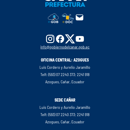
info@gobiernodelcanar.gob.ec
OFICINA CENTRAL: AZOGUES
Luis Cordero y Aurelio Jaramillo
Telf: (593) 07 2240 373; 2241 918
Azogues, Cañar, Ecuador
SEDE CAÑAR
Luis Cordero y Aurelio Jaramillo
Telf: (593) 07 2240 373; 2241 918
Azogues, Cañar, Ecuador