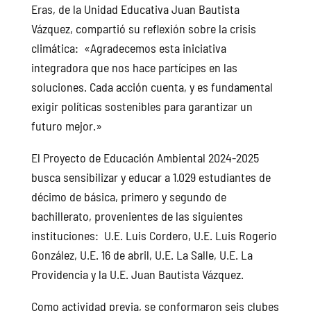
Eras, de la Unidad Educativa Juan Bautista
Vázquez, compartió su reflexión sobre la crisis
climática: «Agradecemos esta iniciativa
integradora que nos hace partícipes en las
soluciones. Cada acción cuenta, y es fundamental
exigir políticas sostenibles para garantizar un
futuro mejor.»
El Proyecto de Educación Ambiental 2024-2025
busca sensibilizar y educar a 1.029 estudiantes de
décimo de básica, primero y segundo de
bachillerato, provenientes de las siguientes
instituciones: U.E. Luis Cordero, U.E. Luis Rogerio
González, U.E. 16 de abril, U.E. La Salle, U.E. La
Providencia y la U.E. Juan Bautista Vázquez.
Como actividad previa, se conformaron seis clubes