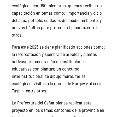
ecológicos con 180 miembros, quienes recibieron
capacitación en temas como: Importancia y ciclo
del agua potable, cuidados del medio ambiente, y
nuevos hábitos para proteger el planeta, entre
otros.
Para este 2025 se tiene planificado acciones como:
la reforestación y siembra de árboles y plantas
nativas; ornamentación de instituciones
educativas con plantas; un concurso
interinstitucional de dibujo mural; ferias
ecológicas; visitas a la granja de Burgay y al cerro
Tushín, entre otras.
La Prefectura del Cañar planea replicar este
proyecto en los demás cantones de la provincia en