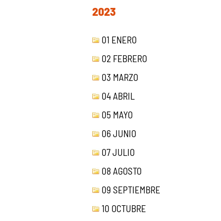
2023
01 ENERO
02 FEBRERO
03 MARZO
04 ABRIL
05 MAYO
06 JUNIO
07 JULIO
08 AGOSTO
09 SEPTIEMBRE
10 OCTUBRE