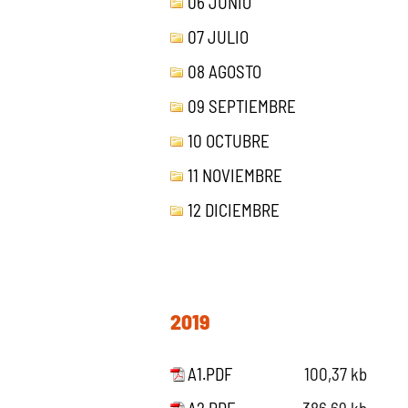
06 JUNIO
07 JULIO
08 AGOSTO
09 SEPTIEMBRE
10 OCTUBRE
11 NOVIEMBRE
12 DICIEMBRE
2019
A1.PDF
100,37 kb