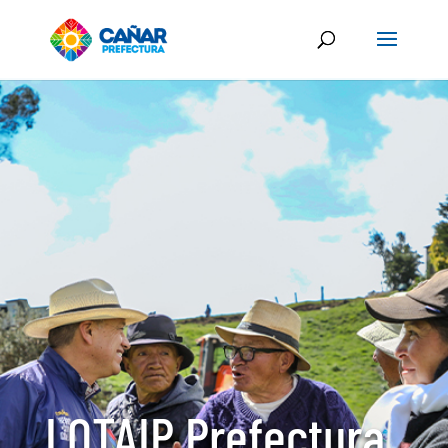
LOTAIP Prefectura