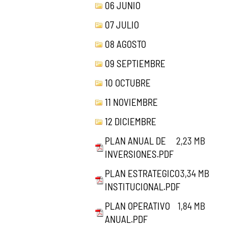
06 JUNIO
07 JULIO
08 AGOSTO
09 SEPTIEMBRE
10 OCTUBRE
11 NOVIEMBRE
12 DICIEMBRE
PLAN ANUAL DE
2,23 MB
INVERSIONES.PDF
PLAN ESTRATEGICO
3,34 MB
INSTITUCIONAL.PDF
PLAN OPERATIVO
1,84 MB
ANUAL.PDF