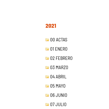
2021
00 ACTAS
01 ENERO
02 FEBRERO
03 MARZO
04 ABRIL
05 MAYO
06 JUNIO
07 JULIO