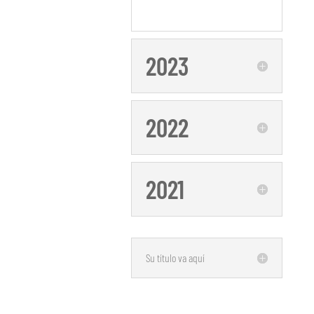
2023
2022
2021
Su título va aquí