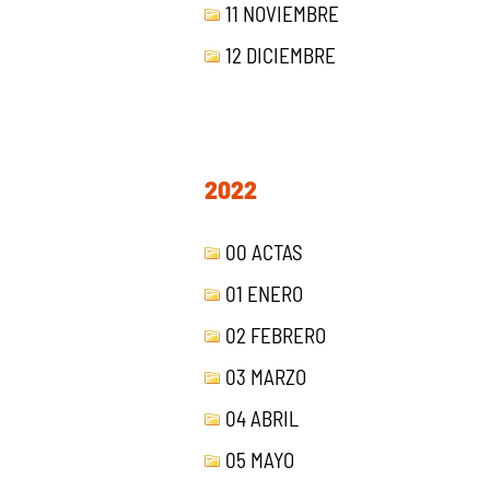
11 NOVIEMBRE
12 DICIEMBRE
2022
00 ACTAS
01 ENERO
02 FEBRERO
03 MARZO
04 ABRIL
05 MAYO