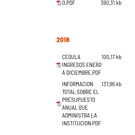
O.PDF
390,31 kb
2018
CEDULA
100,17 kb
INGRESOS ENERO
A DICIEMBRE.PDF
INFORMACION
137,96 kb
TOTAL SOBRE EL
PRESUPUESTO
ANUAL QUE
ADMINISTRA LA
INSTITUCION.PDF