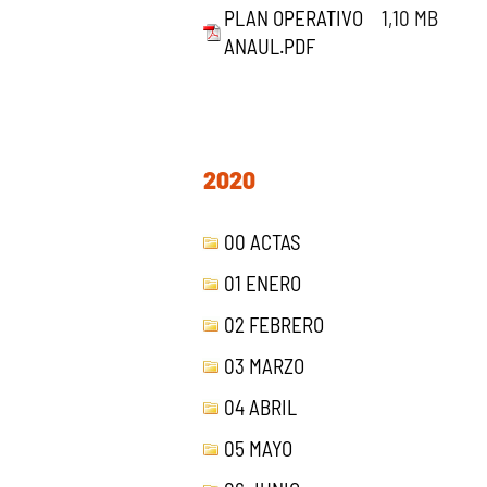
PLAN OPERATIVO
1,10 MB
ANAUL.PDF
2020
00 ACTAS
01 ENERO
02 FEBRERO
03 MARZO
04 ABRIL
05 MAYO