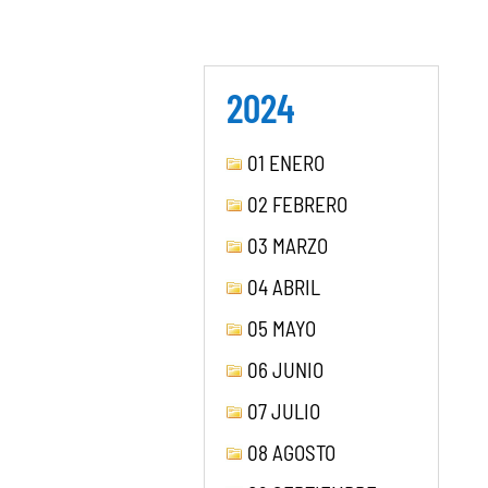
2024
01 ENERO
02 FEBRERO
03 MARZO
04 ABRIL
05 MAYO
06 JUNIO
07 JULIO
08 AGOSTO