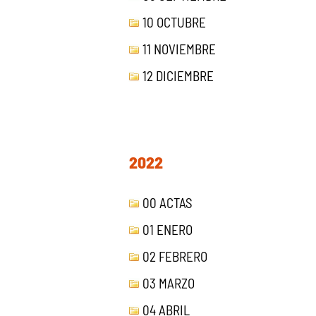
10 OCTUBRE
11 NOVIEMBRE
12 DICIEMBRE
2022
00 ACTAS
01 ENERO
02 FEBRERO
03 MARZO
04 ABRIL