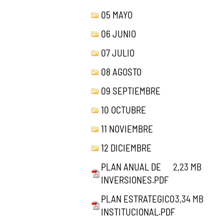
05 MAYO
06 JUNIO
07 JULIO
08 AGOSTO
09 SEPTIEMBRE
10 OCTUBRE
11 NOVIEMBRE
12 DICIEMBRE
PLAN ANUAL DE
2,23 MB
INVERSIONES.PDF
PLAN ESTRATEGICO
3,34 MB
INSTITUCIONAL.PDF