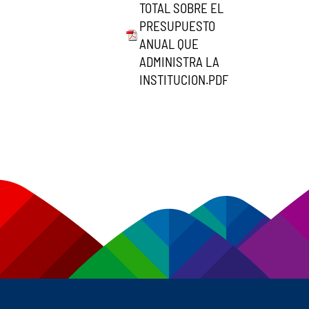
TOTAL SOBRE EL
PRESUPUESTO
ANUAL QUE
ADMINISTRA LA
INSTITUCION.PDF