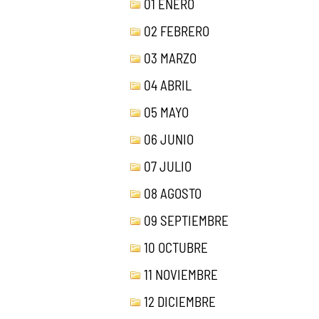
01 ENERO
02 FEBRERO
03 MARZO
04 ABRIL
05 MAYO
06 JUNIO
07 JULIO
08 AGOSTO
09 SEPTIEMBRE
10 OCTUBRE
11 NOVIEMBRE
12 DICIEMBRE