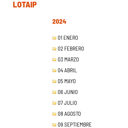
LOTAIP
2024
01 ENERO
02 FEBRERO
03 MARZO
04 ABRIL
05 MAYO
06 JUNIO
07 JULIO
08 AGOSTO
09 SEPTIEMBRE