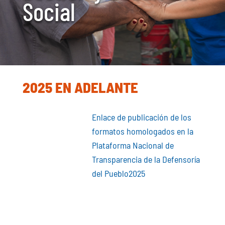
Social
2025 EN ADELANTE
Enlace de publicación de los
formatos homologados en la
Plataforma Nacional de
Transparencia de la Defensoría
del Pueblo2025