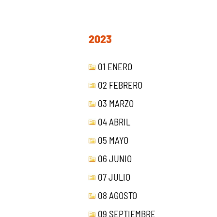
2023
01 ENERO
02 FEBRERO
03 MARZO
04 ABRIL
05 MAYO
06 JUNIO
07 JULIO
08 AGOSTO
09 SEPTIEMBRE