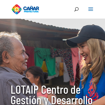
LOTAIP Centro de
Gestión y Desarrollo