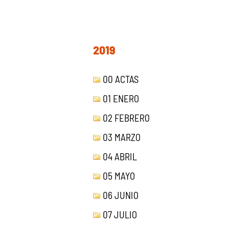
2019
00 ACTAS
01 ENERO
02 FEBRERO
03 MARZO
04 ABRIL
05 MAYO
06 JUNIO
07 JULIO