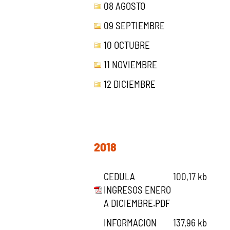
08 AGOSTO
09 SEPTIEMBRE
10 OCTUBRE
11 NOVIEMBRE
12 DICIEMBRE
2018
CEDULA
100,17 kb
INGRESOS ENERO
A DICIEMBRE.PDF
INFORMACION
137,96 kb