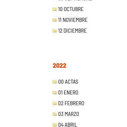
10 OCTUBRE
11 NOVIEMBRE
12 DICIEMBRE
2022
00 ACTAS
01 ENERO
02 FEBRERO
03 MARZO
04 ABRIL