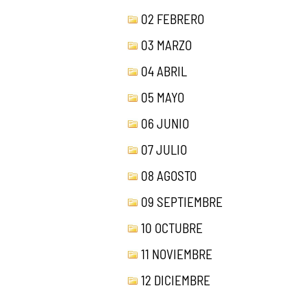
02 FEBRERO
03 MARZO
04 ABRIL
05 MAYO
06 JUNIO
07 JULIO
08 AGOSTO
09 SEPTIEMBRE
10 OCTUBRE
11 NOVIEMBRE
12 DICIEMBRE