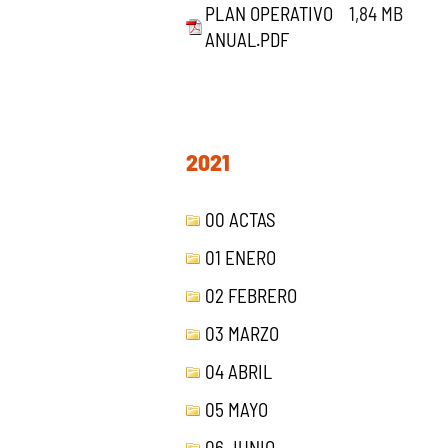
PLAN OPERATIVO
1,84 MB
ANUAL.PDF
2021
00 ACTAS
01 ENERO
02 FEBRERO
03 MARZO
04 ABRIL
05 MAYO
06 JUNIO