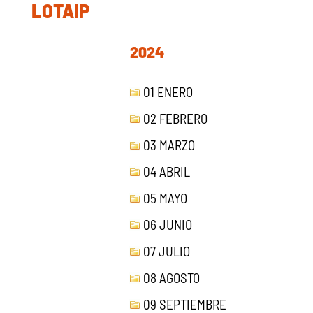
LOTAIP
2024
01 ENERO
02 FEBRERO
03 MARZO
04 ABRIL
05 MAYO
06 JUNIO
07 JULIO
08 AGOSTO
09 SEPTIEMBRE