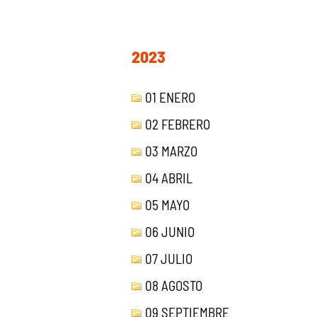
2023
01 ENERO
02 FEBRERO
03 MARZO
04 ABRIL
05 MAYO
06 JUNIO
07 JULIO
08 AGOSTO
09 SEPTIEMBRE