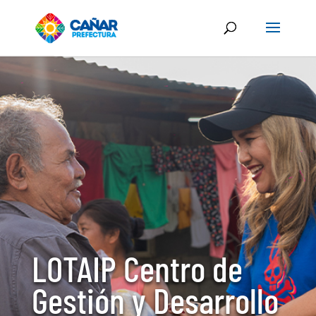
LOTAIP Centro de
Gestión y Desarrollo