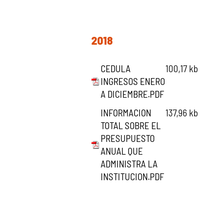
2018
CEDULA
100,17 kb
INGRESOS ENERO
A DICIEMBRE.PDF
INFORMACION
137,96 kb
TOTAL SOBRE EL
PRESUPUESTO
ANUAL QUE
ADMINISTRA LA
INSTITUCION.PDF