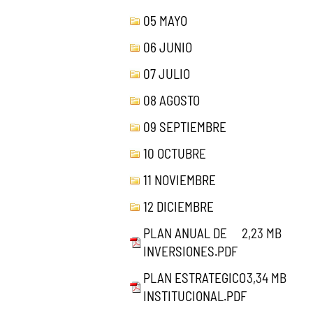
05 MAYO
06 JUNIO
07 JULIO
08 AGOSTO
09 SEPTIEMBRE
10 OCTUBRE
11 NOVIEMBRE
12 DICIEMBRE
PLAN ANUAL DE
2,23 MB
INVERSIONES.PDF
PLAN ESTRATEGICO
3,34 MB
INSTITUCIONAL.PDF