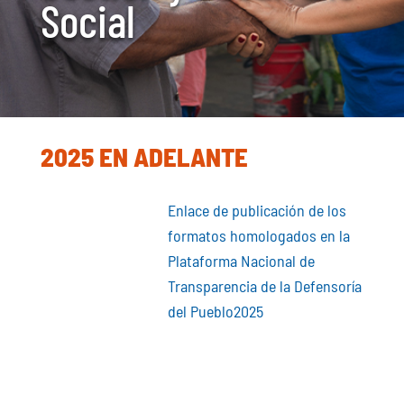
Social
2025 EN ADELANTE
Enlace de publicación de los
formatos homologados en la
Plataforma Nacional de
Transparencia de la Defensoría
del Pueblo2025