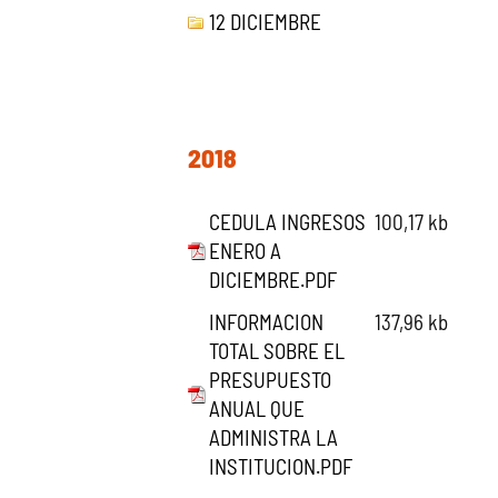
12 DICIEMBRE
2018
CEDULA INGRESOS
100,17 kb
ENERO A
DICIEMBRE.PDF
INFORMACION
137,96 kb
TOTAL SOBRE EL
PRESUPUESTO
ANUAL QUE
ADMINISTRA LA
INSTITUCION.PDF