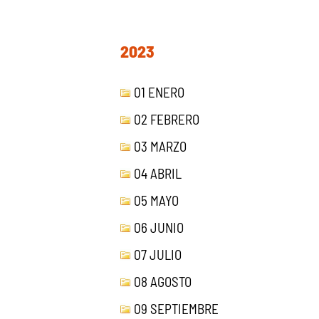
2023
01 ENERO
02 FEBRERO
03 MARZO
04 ABRIL
05 MAYO
06 JUNIO
07 JULIO
08 AGOSTO
09 SEPTIEMBRE