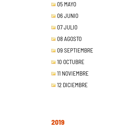
05 MAYO
06 JUNIO
07 JULIO
08 AGOSTO
09 SEPTIEMBRE
10 OCTUBRE
11 NOVIEMBRE
12 DICIEMBRE
2019