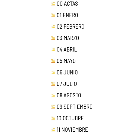
00 ACTAS
01 ENERO
02 FEBRERO
03 MARZO
04 ABRIL
05 MAYO
06 JUNIO
07 JULIO
08 AGOSTO
09 SEPTIEMBRE
10 OCTUBRE
11 NOVIEMBRE