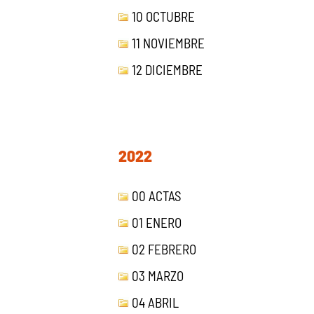
10 OCTUBRE
11 NOVIEMBRE
12 DICIEMBRE
2022
00 ACTAS
01 ENERO
02 FEBRERO
03 MARZO
04 ABRIL