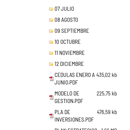
07 JULIO
08 AGOSTO
09 SEPTIEMBRE
10 OCTUBRE
11 NOVIEMBRE
12 DICIEMBRE
CEDULAS ENERO A
435,02 kb
JUNIO.PDF
MODELO DE
225,75 kb
GESTION.PDF
PLA DE
476,59 kb
INVERSIONES.PDF