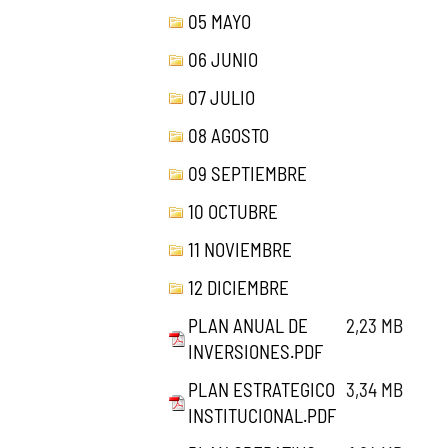
05 MAYO
06 JUNIO
07 JULIO
08 AGOSTO
09 SEPTIEMBRE
10 OCTUBRE
11 NOVIEMBRE
12 DICIEMBRE
PLAN ANUAL DE
2,23 MB
INVERSIONES.PDF
PLAN ESTRATEGICO
3,34 MB
INSTITUCIONAL.PDF