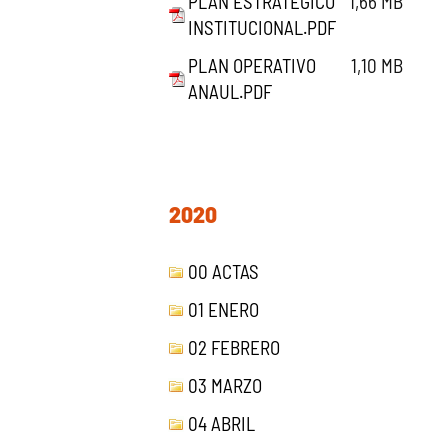
PLAN ESTRATEGICO
1,66 MB
INSTITUCIONAL.PDF
PLAN OPERATIVO
1,10 MB
ANAUL.PDF
2020
00 ACTAS
01 ENERO
02 FEBRERO
03 MARZO
04 ABRIL