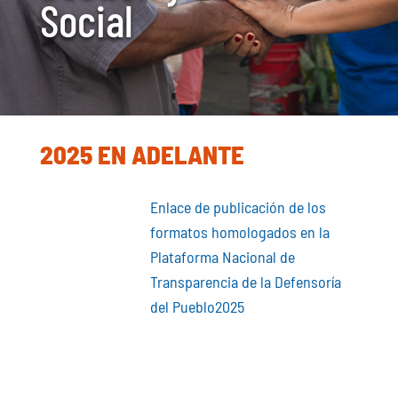
Social
2025 EN ADELANTE
Enlace de publicación de los
formatos homologados en la
Plataforma Nacional de
Transparencia de la Defensoría
del Pueblo2025