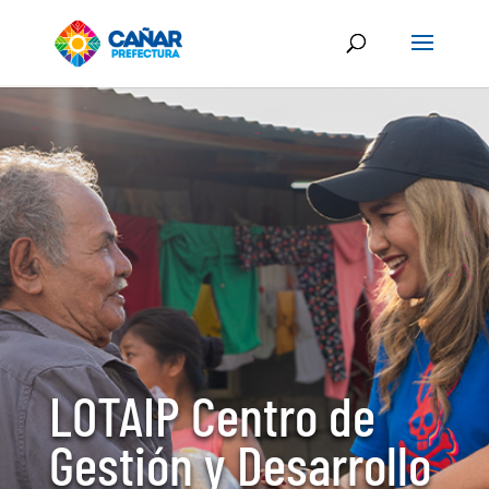
LOTAIP Centro de
Gestión y Desarrollo