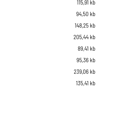
115,91 kb
94,50 kb
148,25 kb
205,44 kb
89,41 kb
95,36 kb
239,06 kb
135,41 kb