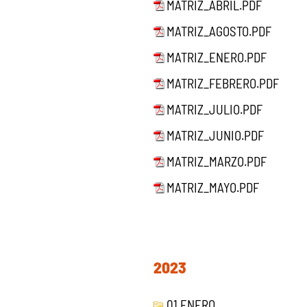
MATRIZ_ABRIL.PDF
MATRIZ_AGOSTO.PDF
MATRIZ_ENERO.PDF
MATRIZ_FEBRERO.PDF
MATRIZ_JULIO.PDF
MATRIZ_JUNIO.PDF
MATRIZ_MARZO.PDF
MATRIZ_MAYO.PDF
2023
01 ENERO