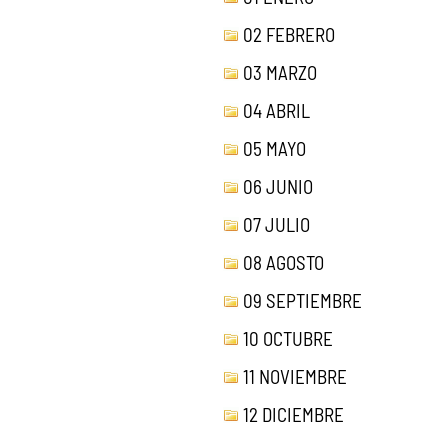
02 FEBRERO
03 MARZO
04 ABRIL
05 MAYO
06 JUNIO
07 JULIO
08 AGOSTO
09 SEPTIEMBRE
10 OCTUBRE
11 NOVIEMBRE
12 DICIEMBRE