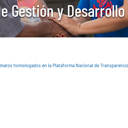
e Gestión y Desarrollo
ormatos homologados en la Plataforma Nacional de Transparencia