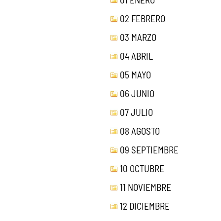
02 FEBRERO
03 MARZO
04 ABRIL
05 MAYO
06 JUNIO
07 JULIO
08 AGOSTO
09 SEPTIEMBRE
10 OCTUBRE
11 NOVIEMBRE
12 DICIEMBRE