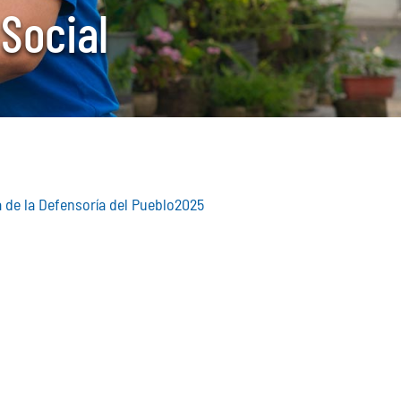
 Social
 de la Defensoría del Pueblo2025