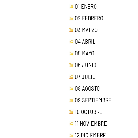
01 ENERO
02 FEBRERO
03 MARZO
04 ABRIL
05 MAYO
06 JUNIO
07 JULIO
08 AGOSTO
09 SEPTIEMBRE
10 OCTUBRE
11 NOVIEMBRE
12 DICIEMBRE