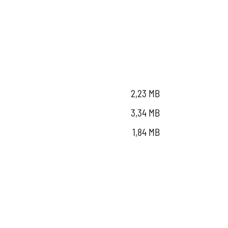
2,23 MB
3,34 MB
1,84 MB