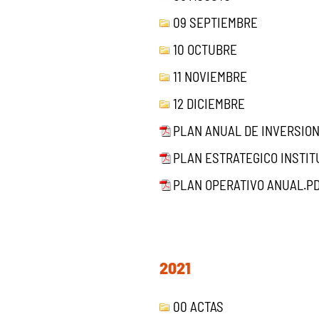
09 SEPTIEMBRE
10 OCTUBRE
11 NOVIEMBRE
12 DICIEMBRE
PLAN ANUAL DE INVERSIO
PLAN ESTRATEGICO INSTIT
PLAN OPERATIVO ANUAL.P
2021
00 ACTAS