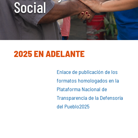
Social
2025 EN ADELANTE
Enlace de publicación de los
formatos homologados en la
Plataforma Nacional de
Transparencia de la Defensoría
del Pueblo2025