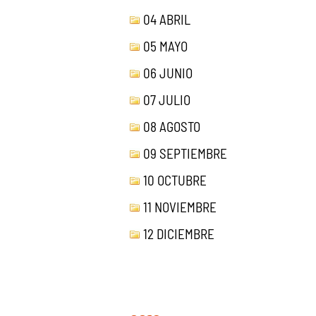
04 ABRIL
05 MAYO
06 JUNIO
07 JULIO
08 AGOSTO
09 SEPTIEMBRE
10 OCTUBRE
11 NOVIEMBRE
12 DICIEMBRE