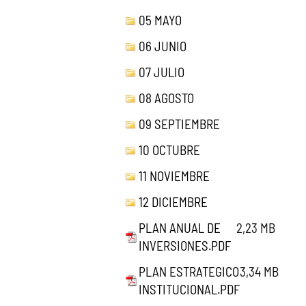
05 MAYO
06 JUNIO
07 JULIO
08 AGOSTO
09 SEPTIEMBRE
10 OCTUBRE
11 NOVIEMBRE
12 DICIEMBRE
PLAN ANUAL DE
2,23 MB
INVERSIONES.PDF
PLAN ESTRATEGICO
3,34 MB
INSTITUCIONAL.PDF