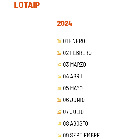
LOTAIP
2024
01 ENERO
02 FEBRERO
03 MARZO
04 ABRIL
05 MAYO
06 JUNIO
07 JULIO
08 AGOSTO
09 SEPTIEMBRE