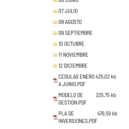
07 JULIO
08 AGOSTO
09 SEPTIEMBRE
10 OCTUBRE
11 NOVIEMBRE
12 DICIEMBRE
CEDULAS ENERO
435,02 kb
A JUNIO.PDF
MODELO DE
225,75 kb
GESTION.PDF
PLA DE
476,59 kb
INVERSIONES.PDF