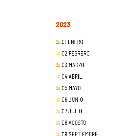
2023
01 ENERO
02 FEBRERO
03 MARZO
04 ABRIL
05 MAYO
06 JUNIO
07 JULIO
08 AGOSTO
09 SEPTIEMBRE