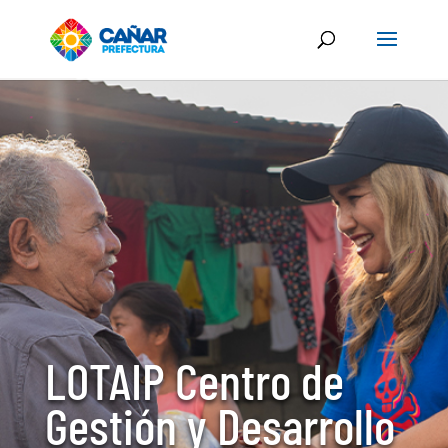
LOTAIP Centro de
Gestión y Desarrollo