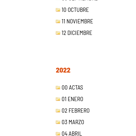
10 OCTUBRE
11 NOVIEMBRE
12 DICIEMBRE
2022
00 ACTAS
01 ENERO
02 FEBRERO
03 MARZO
04 ABRIL