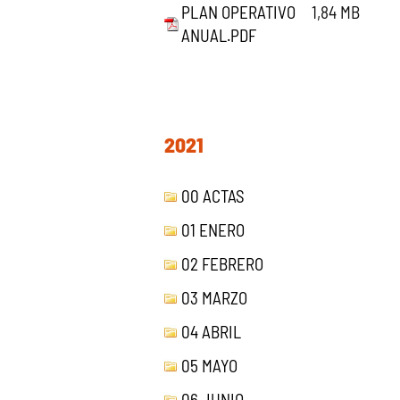
PLAN OPERATIVO
1,84 MB
ANUAL.PDF
2021
00 ACTAS
01 ENERO
02 FEBRERO
03 MARZO
04 ABRIL
05 MAYO
06 JUNIO