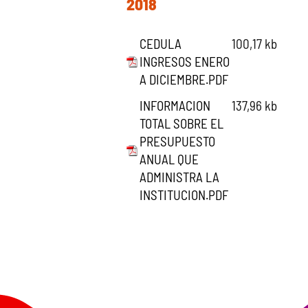
2018
CEDULA
100,17 kb
INGRESOS ENERO
A DICIEMBRE.PDF
INFORMACION
137,96 kb
TOTAL SOBRE EL
PRESUPUESTO
ANUAL QUE
ADMINISTRA LA
INSTITUCION.PDF