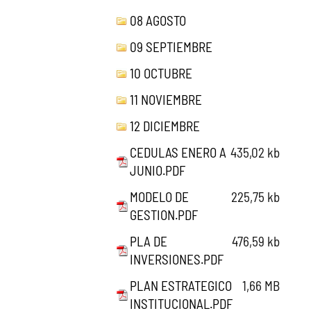
08 AGOSTO
09 SEPTIEMBRE
10 OCTUBRE
11 NOVIEMBRE
12 DICIEMBRE
CEDULAS ENERO A
435,02 kb
JUNIO.PDF
MODELO DE
225,75 kb
GESTION.PDF
PLA DE
476,59 kb
INVERSIONES.PDF
PLAN ESTRATEGICO
1,66 MB
INSTITUCIONAL.PDF