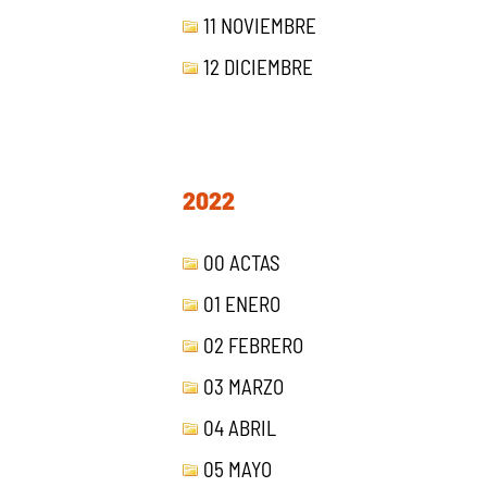
11 NOVIEMBRE
12 DICIEMBRE
2022
00 ACTAS
01 ENERO
02 FEBRERO
03 MARZO
04 ABRIL
05 MAYO