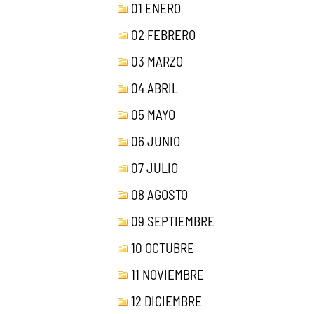
01 ENERO
02 FEBRERO
03 MARZO
04 ABRIL
05 MAYO
06 JUNIO
07 JULIO
08 AGOSTO
09 SEPTIEMBRE
10 OCTUBRE
11 NOVIEMBRE
12 DICIEMBRE