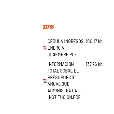
2018
CEDULA INGRESOS
100,17 kb
ENERO A
DICIEMBRE.PDF
INFORMACION
137,96 kb
TOTAL SOBRE EL
PRESUPUESTO
ANUAL QUE
ADMINISTRA LA
INSTITUCION.PDF