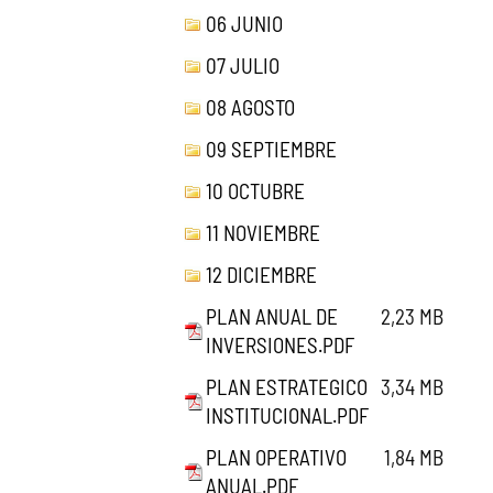
06 JUNIO
07 JULIO
08 AGOSTO
09 SEPTIEMBRE
10 OCTUBRE
11 NOVIEMBRE
12 DICIEMBRE
PLAN ANUAL DE
2,23 MB
INVERSIONES.PDF
PLAN ESTRATEGICO
3,34 MB
INSTITUCIONAL.PDF
PLAN OPERATIVO
1,84 MB
ANUAL.PDF