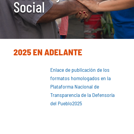
Social
2025 EN ADELANTE
Enlace de publicación de los
formatos homologados en la
Plataforma Nacional de
Transparencia de la Defensoría
del Pueblo2025