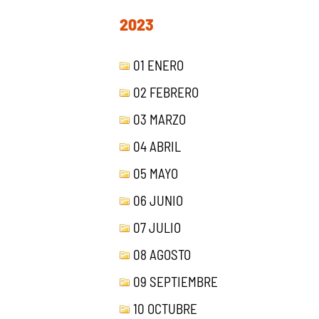
2023
01 ENERO
02 FEBRERO
03 MARZO
04 ABRIL
05 MAYO
06 JUNIO
07 JULIO
08 AGOSTO
09 SEPTIEMBRE
10 OCTUBRE