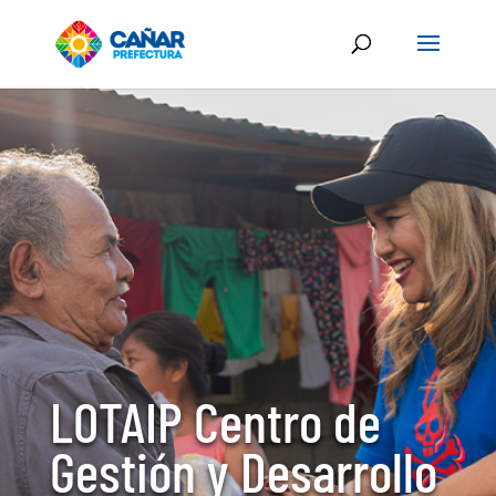
LOTAIP Centro de
Gestión y Desarrollo