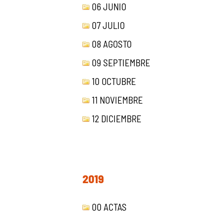
06 JUNIO
07 JULIO
08 AGOSTO
09 SEPTIEMBRE
10 OCTUBRE
11 NOVIEMBRE
12 DICIEMBRE
2019
00 ACTAS