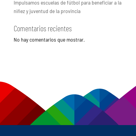
Impulsamos escuelas de fútbol para beneficiar a la
niñez y juventud de la provincia
Comentarios recientes
No hay comentarios que mostrar.