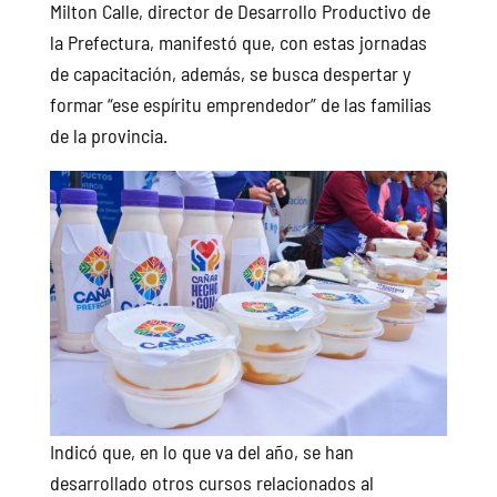
Milton Calle, director de Desarrollo Productivo de
la Prefectura, manifestó que, con estas jornadas
de capacitación, además, se busca despertar y
formar “ese espíritu emprendedor” de las familias
de la provincia.
Indicó que, en lo que va del año, se han
desarrollado otros cursos relacionados al