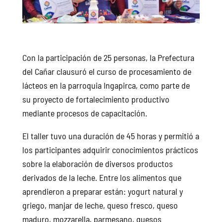
Con la participación de 25 personas, la Prefectura
del Cañar clausuró el curso de procesamiento de
lácteos en la parroquia Ingapirca, como parte de
su proyecto de fortalecimiento productivo
mediante procesos de capacitación.
El taller tuvo una duración de 45 horas y permitió a
los participantes adquirir conocimientos prácticos
sobre la elaboración de diversos productos
derivados de la leche. Entre los alimentos que
aprendieron a preparar están: yogurt natural y
griego, manjar de leche, queso fresco, queso
maduro, mozzarella, parmesano, quesos