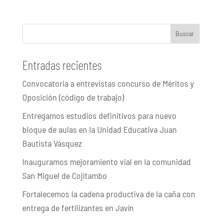
Buscar
Entradas recientes
Convocatoria a entrevistas concurso de Méritos y
Oposición (código de trabajo)
Entregamos estudios definitivos para nuevo
bloque de aulas en la Unidad Educativa Juan
Bautista Vásquez
Inauguramos mejoramiento vial en la comunidad
San Miguel de Cojitambo
Fortalecemos la cadena productiva de la caña con
entrega de fertilizantes en Javín