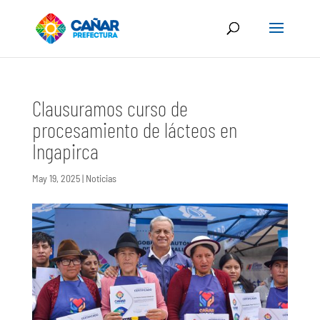
Clausuramos curso de
procesamiento de lácteos en
Ingapirca
May 19, 2025
|
Noticias