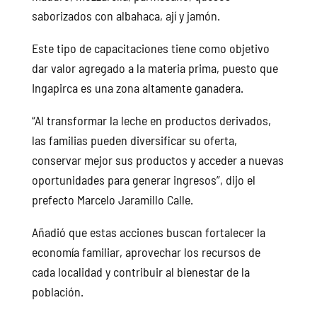
saborizados con albahaca, ají y jamón.
Este tipo de capacitaciones tiene como objetivo
dar valor agregado a la materia prima, puesto que
Ingapirca es una zona altamente ganadera.
“Al transformar la leche en productos derivados,
las familias pueden diversificar su oferta,
conservar mejor sus productos y acceder a nuevas
oportunidades para generar ingresos”, dijo el
prefecto Marcelo Jaramillo Calle.
Añadió que estas acciones buscan fortalecer la
economía familiar, aprovechar los recursos de
cada localidad y contribuir al bienestar de la
población.